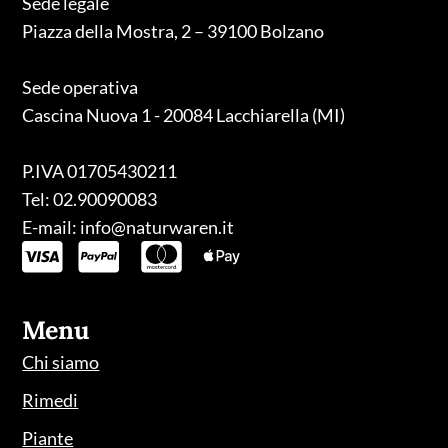
Sede legale
Piazza della Mostra, 2 – 39100 Bolzano
Sede operativa
Cascina Nuova 1 - 20084 Lacchiarella (MI)
P.IVA 01705430211
Tel: 02.90090083
E-mail: info@naturwaren.it
Menu
Chi siamo
Rimedi
Piante