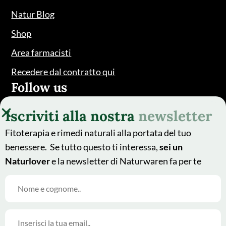
Natur Blog
Shop
Area farmacisti
Recedere dal contratto qui
Follow us
Iscriviti alla nostra
newsletter
Fitoterapia e rimedi naturali alla portata del tuo
benessere. Se tutto questo ti interessa,
sei un
Naturlover
e la newsletter di Naturwaren fa per te