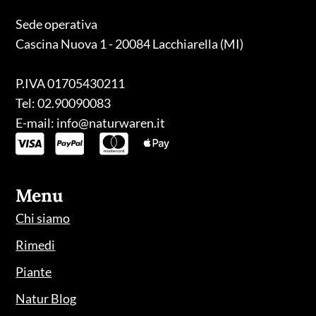
Sede operativa
Cascina Nuova 1 - 20084 Lacchiarella (MI)
P.IVA 01705430211
Tel: 02.90090083
E-mail: info@naturwaren.it
Menu
Chi siamo
Rimedi
Piante
Natur Blog