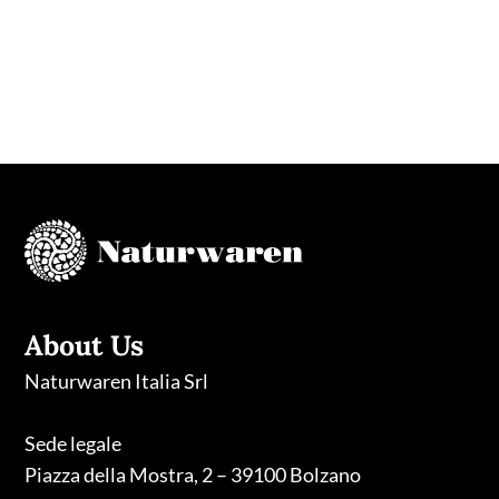
M. E C. SNC.
About Us
Naturwaren Italia Srl
Sede legale
Piazza della Mostra, 2 – 39100 Bolzano