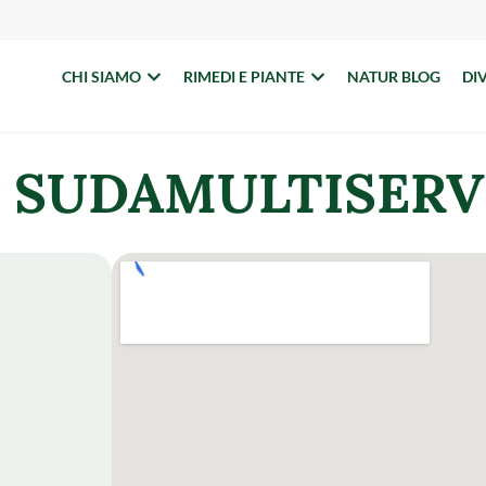
CHI SIAMO
RIMEDI E PIANTE
NATUR BLOG
DI
 SUDAMULTISERV