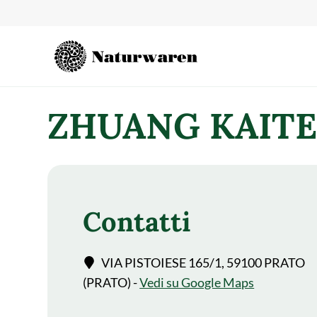
contenuto
ZHUANG KAITE
Contatti
VIA PISTOIESE 165/1, 59100 PRATO
(PRATO) -
Vedi su Google Maps