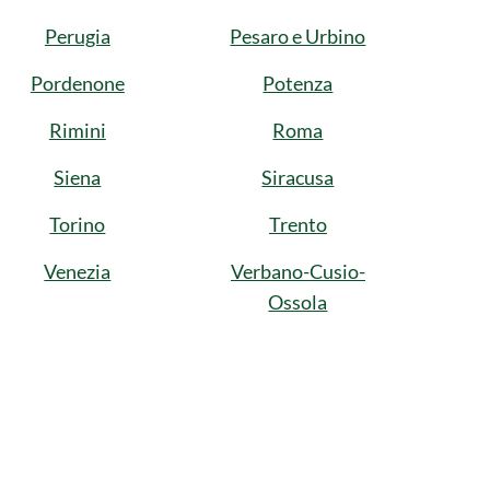
Perugia
Pesaro e Urbino
Pordenone
Potenza
Rimini
Roma
Siena
Siracusa
Torino
Trento
Venezia
Verbano-Cusio-
Ossola