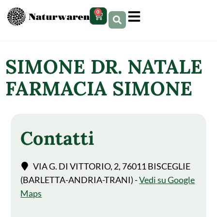
contenuto
0
SIMONE DR. NATALE
FARMACIA SIMONE
Contatti
VIA G. DI VITTORIO, 2, 76011 BISCEGLIE
(BARLETTA-ANDRIA-TRANI) -
Vedi su Google
Maps