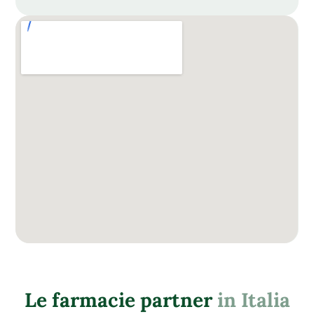
Le farmacie partner
in Italia