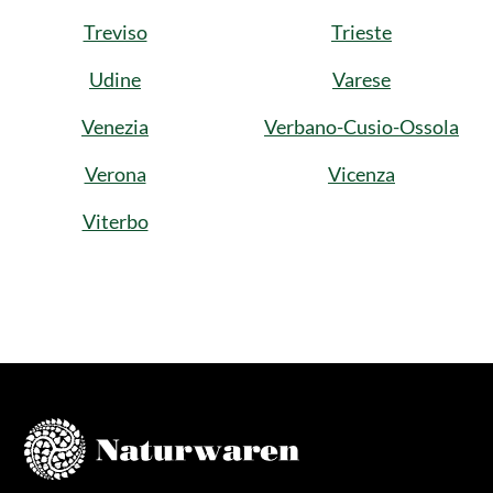
Treviso
Trieste
Udine
Varese
Venezia
Verbano-Cusio-Ossola
Verona
Vicenza
Viterbo