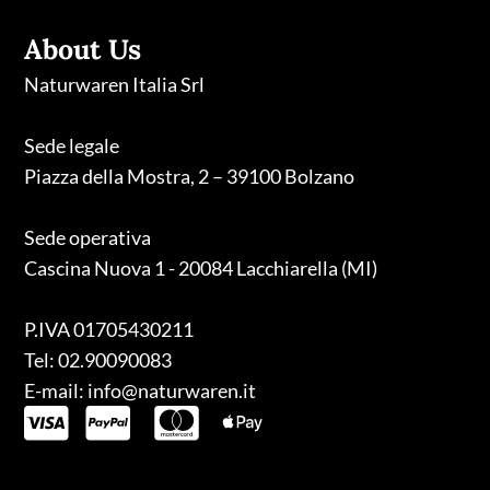
About Us
Naturwaren Italia Srl
Sede legale
Piazza della Mostra, 2 – 39100 Bolzano
Sede operativa
Cascina Nuova 1 - 20084 Lacchiarella (MI)
P.IVA 01705430211
Tel: 02.90090083
E-mail: info@naturwaren.it