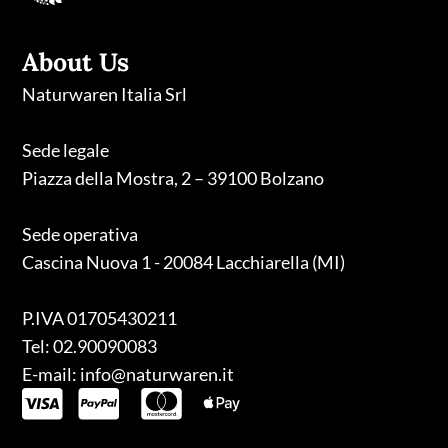
About Us
Naturwaren Italia Srl
Sede legale
Piazza della Mostra, 2 – 39100 Bolzano
Sede operativa
Cascina Nuova 1 - 20084 Lacchiarella (MI)
P.IVA 01705430211
Tel: 02.90090083
E-mail: info@naturwaren.it