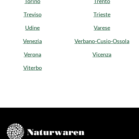
Torino
Trento
Treviso
Trieste
Udine
Varese
Venezia
Verbano-Cusio-Ossola
Verona
Vicenza
Viterbo