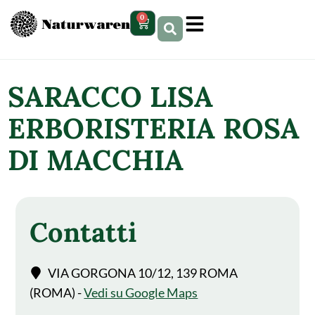
contenuto
0
SARACCO LISA
ERBORISTERIA ROSA
DI MACCHIA
Contatti
VIA GORGONA 10/12, 139 ROMA
(ROMA) -
Vedi su Google Maps