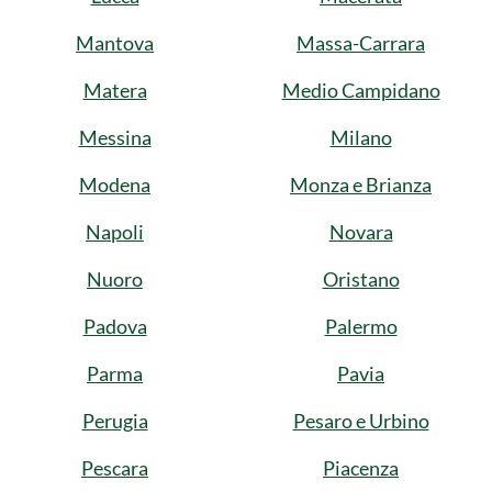
Mantova
Massa-Carrara
Matera
Medio Campidano
Messina
Milano
Modena
Monza e Brianza
Napoli
Novara
Nuoro
Oristano
Padova
Palermo
Parma
Pavia
Perugia
Pesaro e Urbino
Pescara
Piacenza