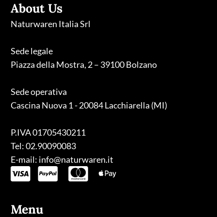
About Us
Naturwaren Italia Srl
Sede legale
Piazza della Mostra, 2 – 39100 Bolzano
Sede operativa
Cascina Nuova 1 - 20084 Lacchiarella (MI)
P.IVA 01705430211
Tel: 02.90090083
E-mail: info@naturwaren.it
Menu