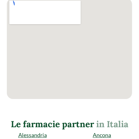
Le farmacie partner
in Italia
Alessandria
Ancona