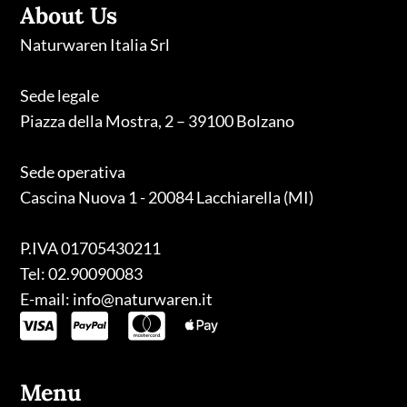
About Us
Naturwaren Italia Srl
Sede legale
Piazza della Mostra, 2 – 39100 Bolzano
Sede operativa
Cascina Nuova 1 - 20084 Lacchiarella (MI)
P.IVA 01705430211
Tel: 02.90090083
E-mail: info@naturwaren.it
Menu