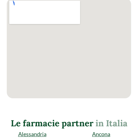
Le farmacie partner
in Italia
Alessandria
Ancona