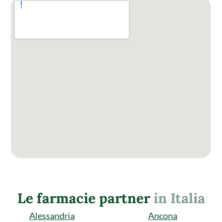
Le farmacie partner
in Italia
Alessandria
Ancona