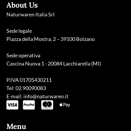
About Us
Naturwaren Italia Srl
Sede legale
Piazza della Mostra, 2 – 39100 Bolzano
Sede operativa
Cascina Nuova 1 - 20084 Lacchiarella (MI)
P.IVA 01705430211
Tel: 02.90090083
E-mail: info@naturwaren.it
Menu