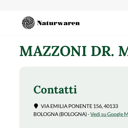
contenuto
MAZZONI DR. 
Contatti
VIA EMILIA PONENTE 156, 40133
BOLOGNA (BOLOGNA) -
Vedi su Google 