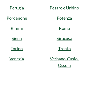
Perugia
Pesaro e Urbino
Pordenone
Potenza
Rimini
Roma
Siena
Siracusa
Torino
Trento
Venezia
Verbano-Cusio-
Ossola