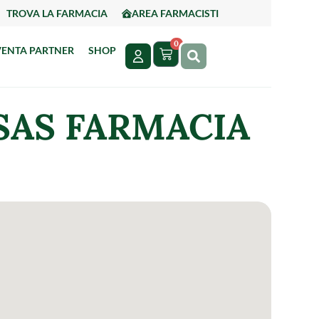
TROVA LA FARMACIA
AREA FARMACISTI
0
VENTA PARTNER
SHOP
SAS FARMACIA