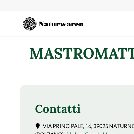
contenuto
MASTROMATTE
Contatti
VIA PRINCIPALE, 16, 39025 NATURN