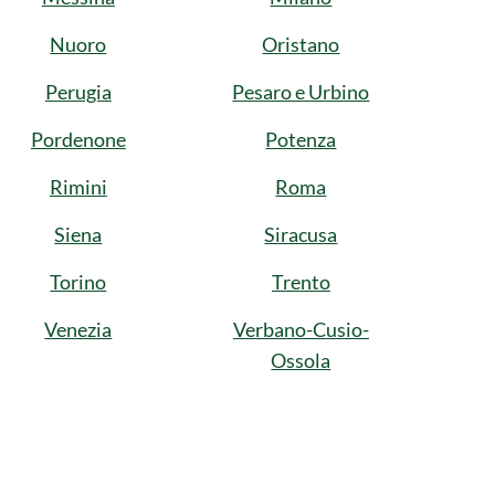
Nuoro
Oristano
Perugia
Pesaro e Urbino
Pordenone
Potenza
Rimini
Roma
Siena
Siracusa
Torino
Trento
Venezia
Verbano-Cusio-
Ossola