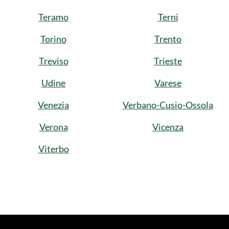
Teramo
Terni
Torino
Trento
Treviso
Trieste
Udine
Varese
Venezia
Verbano-Cusio-Ossola
Verona
Vicenza
Viterbo