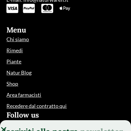
Menu
Chi siamo
Rimedi
Piante
Natur Blog
Shop
Area farmacisti
Recedere dal contratto qui
Follow us