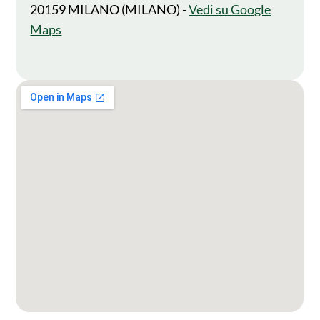
20159 MILANO (MILANO) -
Vedi su Google
Maps