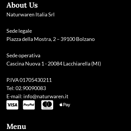
About Us
Naturwaren Italia Srl
Sede legale
Piazza della Mostra, 2 – 39100 Bolzano
Sede operativa
Cascina Nuova 1 - 20084 Lacchiarella (MI)
P.IVA 01705430211
Tel: 02.90090083
E-mail: info@naturwaren.it
Menu