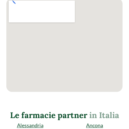
Le farmacie partner
in Italia
Alessandria
Ancona