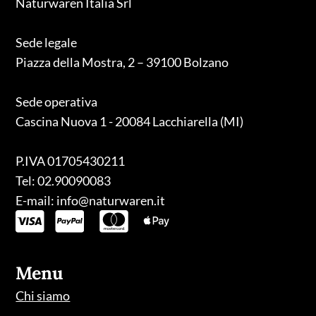
Naturwaren Italia Srl
Sede legale
Piazza della Mostra, 2 – 39100 Bolzano
Sede operativa
Cascina Nuova 1 - 20084 Lacchiarella (MI)
P.IVA 01705430211
Tel: 02.90090083
E-mail: info@naturwaren.it
Menu
Chi siamo