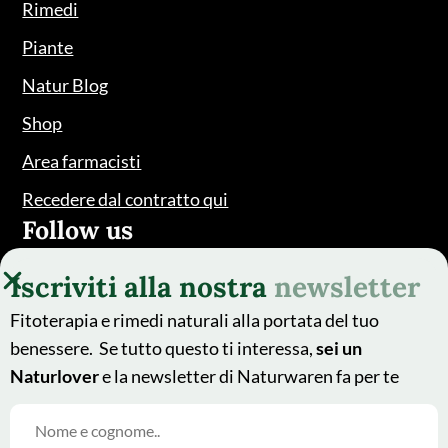
Rimedi
Piante
Natur Blog
Shop
Area farmacisti
Recedere dal contratto qui
Follow us
Iscriviti alla nostra
newsletter
Fitoterapia e rimedi naturali alla portata del tuo
benessere. Se tutto questo ti interessa,
sei un
Naturlover
e la newsletter di Naturwaren fa per te