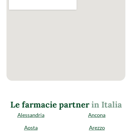
Le farmacie partner
in Italia
Alessandria
Ancona
Aosta
Arezzo