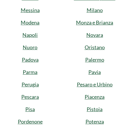
Messina
Milano
Modena
Monza e Brianza
Napoli
Novara
Nuoro
Oristano
Padova
Palermo
Parma
Pavia
Perugia
Pesaro e Urbino
Pescara
Piacenza
Pisa
Pistoia
Pordenone
Potenza