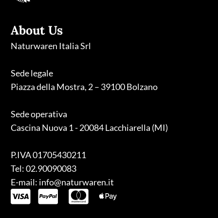
About Us
Naturwaren Italia Srl
Sede legale
Piazza della Mostra, 2 – 39100 Bolzano
Sede operativa
Cascina Nuova 1 - 20084 Lacchiarella (MI)
P.IVA 01705430211
Tel: 02.90090083
E-mail: info@naturwaren.it