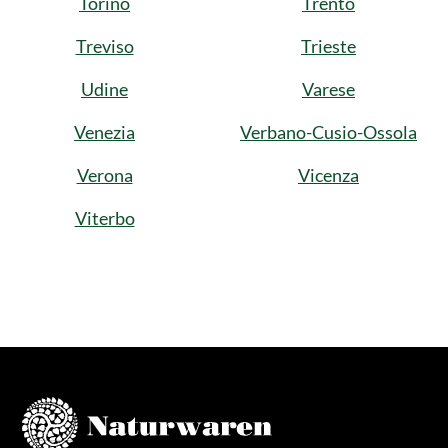
Torino
Trento
Treviso
Trieste
Udine
Varese
Venezia
Verbano-Cusio-Ossola
Verona
Vicenza
Viterbo