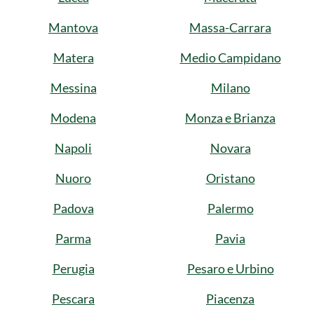
Mantova
Massa-Carrara
Matera
Medio Campidano
Messina
Milano
Modena
Monza e Brianza
Napoli
Novara
Nuoro
Oristano
Padova
Palermo
Parma
Pavia
Perugia
Pesaro e Urbino
Pescara
Piacenza