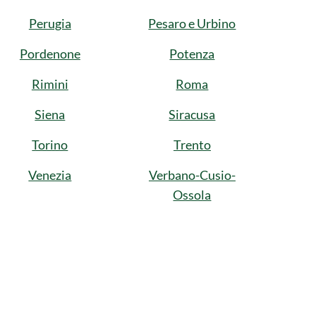
Perugia
Pesaro e Urbino
Pordenone
Potenza
Rimini
Roma
Siena
Siracusa
Torino
Trento
Venezia
Verbano-Cusio-
Ossola