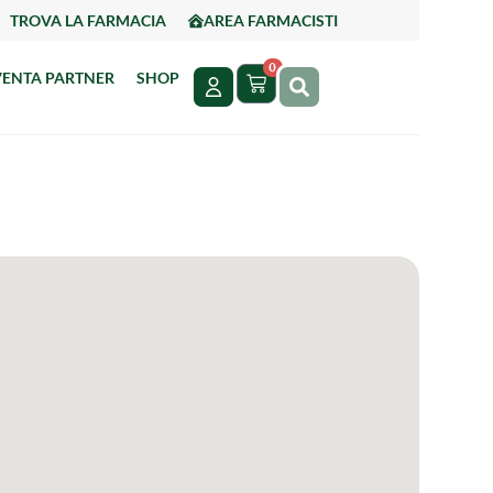
TROVA LA FARMACIA
AREA FARMACISTI
0
VENTA PARTNER
SHOP