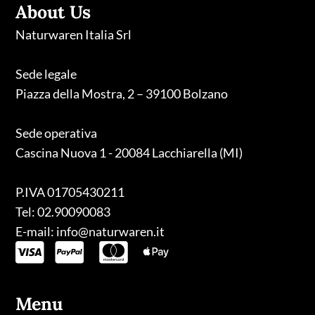
About Us
Naturwaren Italia Srl
Sede legale
Piazza della Mostra, 2 – 39100 Bolzano
Sede operativa
Cascina Nuova 1 - 20084 Lacchiarella (MI)
P.IVA 01705430211
Tel: 02.90090083
E-mail: info@naturwaren.it
Menu