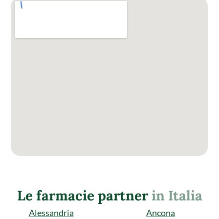
Le farmacie partner
in Italia
Alessandria
Ancona