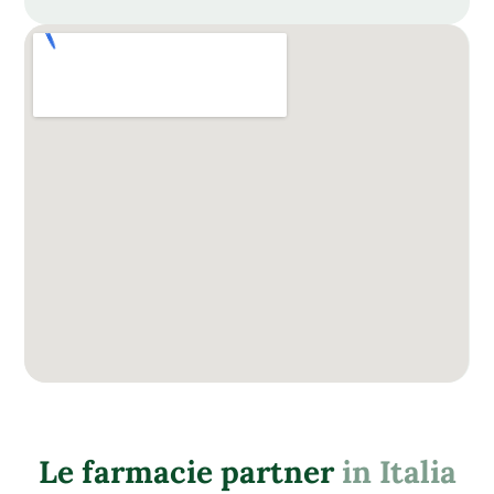
Le farmacie partner
in Italia