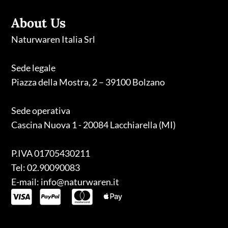
About Us
Naturwaren Italia Srl
Sede legale
Piazza della Mostra, 2 – 39100 Bolzano
Sede operativa
Cascina Nuova 1 - 20084 Lacchiarella (MI)
P.IVA 01705430211
Tel: 02.90090083
E-mail: info@naturwaren.it