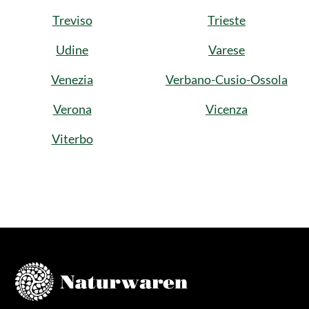
Treviso
Trieste
Udine
Varese
Venezia
Verbano-Cusio-Ossola
Verona
Vicenza
Viterbo