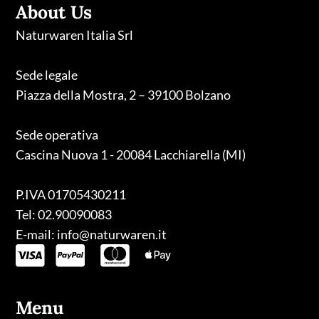
About Us
Naturwaren Italia Srl
Sede legale
Piazza della Mostra, 2 – 39100 Bolzano
Sede operativa
Cascina Nuova 1 - 20084 Lacchiarella (MI)
P.IVA 01705430211
Tel: 02.90090083
E-mail: info@naturwaren.it
Menu