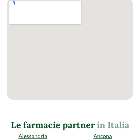
Le farmacie partner
in Italia
Alessandria
Ancona