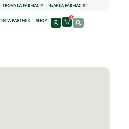
TROVA LA FARMACIA
AREA FARMACISTI
0
VENTA PARTNER
SHOP