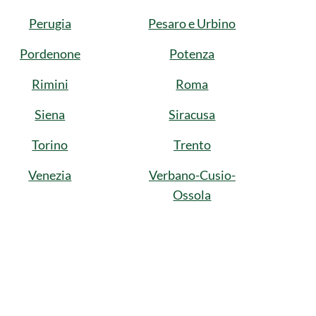
Perugia
Pesaro e Urbino
Pordenone
Potenza
Rimini
Roma
Siena
Siracusa
Torino
Trento
Venezia
Verbano-Cusio-
Ossola