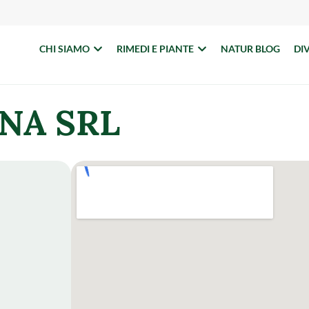
CHI SIAMO
RIMEDI E PIANTE
NATUR BLOG
DI
NA SRL