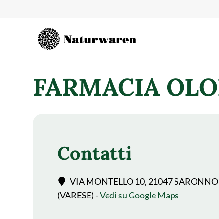
contenuto
FARMACIA OLO
Contatti
VIA MONTELLO 10, 21047 SARONNO
(VARESE) -
Vedi su Google Maps