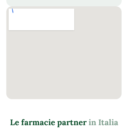
Le farmacie partner
in Italia