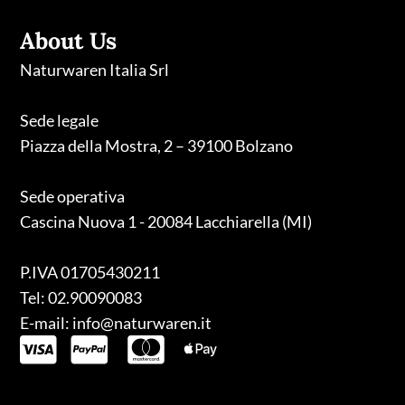
About Us
Naturwaren Italia Srl
Sede legale
Piazza della Mostra, 2 – 39100 Bolzano
Sede operativa
Cascina Nuova 1 - 20084 Lacchiarella (MI)
P.IVA 01705430211
Tel: 02.90090083
E-mail: info@naturwaren.it