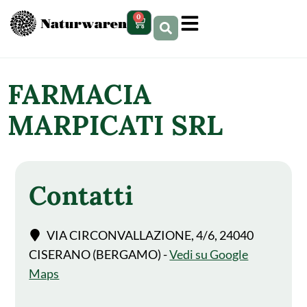
contenuto
0
FARMACIA
MARPICATI SRL
Contatti
VIA CIRCONVALLAZIONE, 4/6, 24040
CISERANO (BERGAMO) -
Vedi su Google
Maps