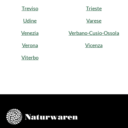
Treviso
Trieste
Udine
Varese
Venezia
Verbano-Cusio-Ossola
Verona
Vicenza
Viterbo