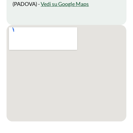
(PADOVA) -
Vedi su Google Maps