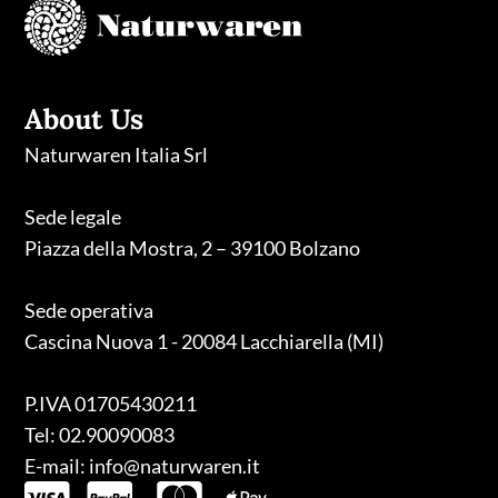
About Us
Naturwaren Italia Srl
Sede legale
Piazza della Mostra, 2 – 39100 Bolzano
Sede operativa
Cascina Nuova 1 - 20084 Lacchiarella (MI)
P.IVA 01705430211
Tel: 02.90090083
E-mail: info@naturwaren.it