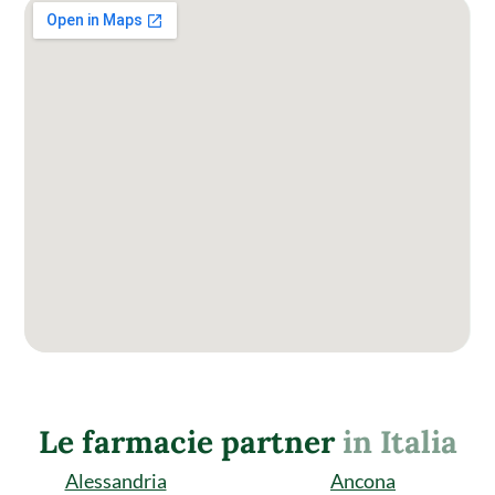
Le farmacie partner
in Italia
Alessandria
Ancona