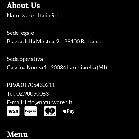
About Us
Naturwaren Italia Srl
Sede legale
Piazza della Mostra, 2 – 39100 Bolzano
Sede operativa
Cascina Nuova 1 - 20084 Lacchiarella (MI)
P.IVA 01705430211
Tel: 02.90090083
E-mail: info@naturwaren.it
Menu