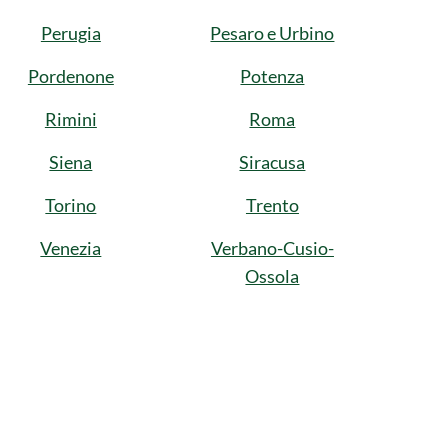
Perugia
Pesaro e Urbino
Pordenone
Potenza
Rimini
Roma
Siena
Siracusa
Torino
Trento
Venezia
Verbano-Cusio-
Ossola