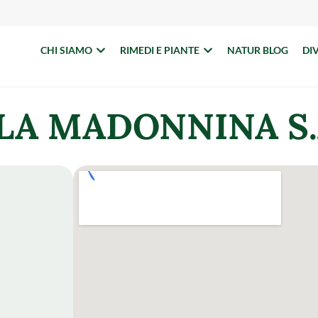
CHI SIAMO
RIMEDI E PIANTE
NATUR BLOG
DI
LA MADONNINA S.