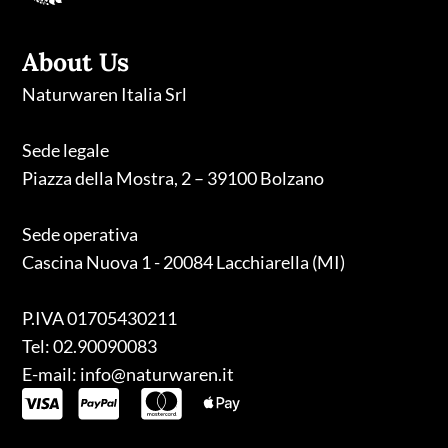
About Us
Naturwaren Italia Srl
Sede legale
Piazza della Mostra, 2 – 39100 Bolzano
Sede operativa
Cascina Nuova 1 - 20084 Lacchiarella (MI)
P.IVA 01705430211
Tel: 02.90090083
E-mail: info@naturwaren.it