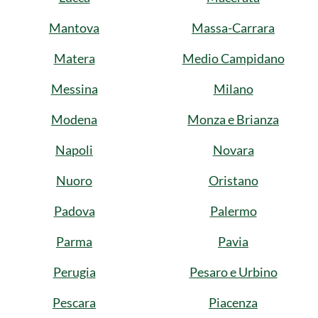
Mantova
Massa-Carrara
Matera
Medio Campidano
Messina
Milano
Modena
Monza e Brianza
Napoli
Novara
Nuoro
Oristano
Padova
Palermo
Parma
Pavia
Perugia
Pesaro e Urbino
Pescara
Piacenza