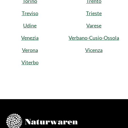
Torino
Trento
Treviso
Trieste
Udine
Varese
Venezia
Verbano-Cusio-Ossola
Verona
Vicenza
Viterbo