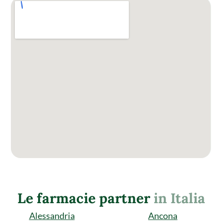
Le farmacie partner
in Italia
Alessandria
Ancona