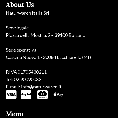
About Us
Naturwaren Italia Srl
Sede legale
Piazza della Mostra, 2 – 39100 Bolzano
Sede operativa
Cascina Nuova 1 - 20084 Lacchiarella (MI)
P.IVA 01705430211
Tel: 02.90090083
E-mail: info@naturwaren.it
Menu