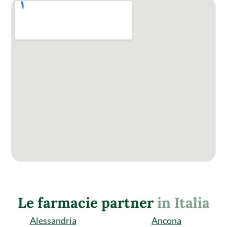
Le farmacie partner
in Italia
Alessandria
Ancona