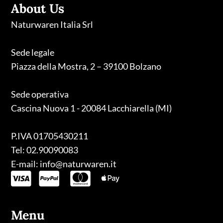
About Us
Naturwaren Italia Srl
Sede legale
Piazza della Mostra, 2 – 39100 Bolzano
Sede operativa
Cascina Nuova 1 - 20084 Lacchiarella (MI)
P.IVA 01705430211
Tel: 02.90090083
E-mail: info@naturwaren.it
Menu