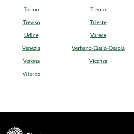
Torino
Trento
Treviso
Trieste
Udine
Varese
Venezia
Verbano-Cusio-Ossola
Verona
Vicenza
Viterbo