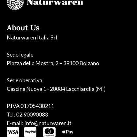
About Us
Naturwaren Italia Srl
Sede legale
Piazza della Mostra, 2 – 39100 Bolzano
Sede operativa
Cascina Nuova 1 - 20084 Lacchiarella (MI)
P.IVA 01705430211
Tel: 02.90090083
E-mail: info@naturwaren.it