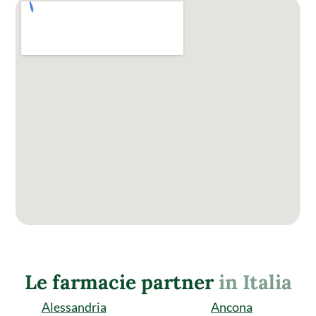
Le farmacie partner
in Italia
Alessandria
Ancona