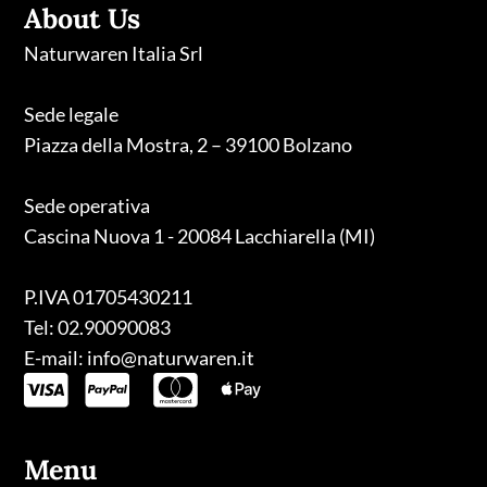
About Us
Naturwaren Italia Srl
Sede legale
Piazza della Mostra, 2 – 39100 Bolzano
Sede operativa
Cascina Nuova 1 - 20084 Lacchiarella (MI)
P.IVA 01705430211
Tel: 02.90090083
E-mail: info@naturwaren.it
Menu