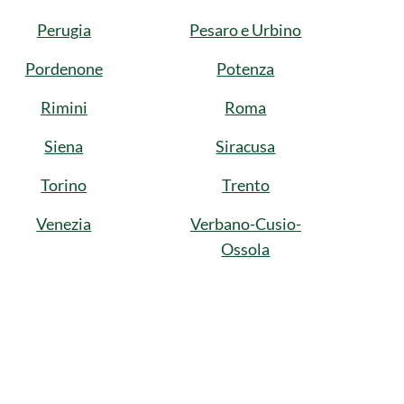
Perugia
Pesaro e Urbino
Pordenone
Potenza
Rimini
Roma
Siena
Siracusa
Torino
Trento
Venezia
Verbano-Cusio-
Ossola