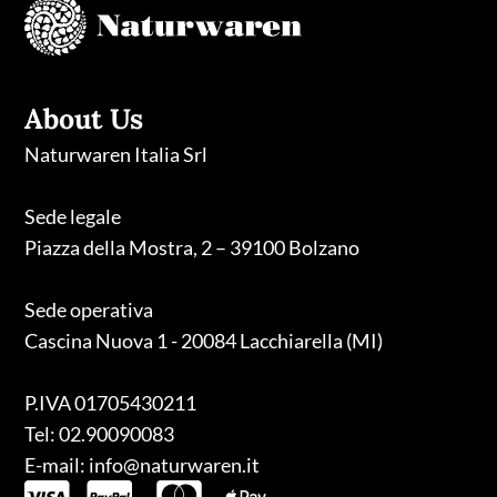
About Us
Naturwaren Italia Srl
Sede legale
Piazza della Mostra, 2 – 39100 Bolzano
Sede operativa
Cascina Nuova 1 - 20084 Lacchiarella (MI)
P.IVA 01705430211
Tel: 02.90090083
E-mail: info@naturwaren.it