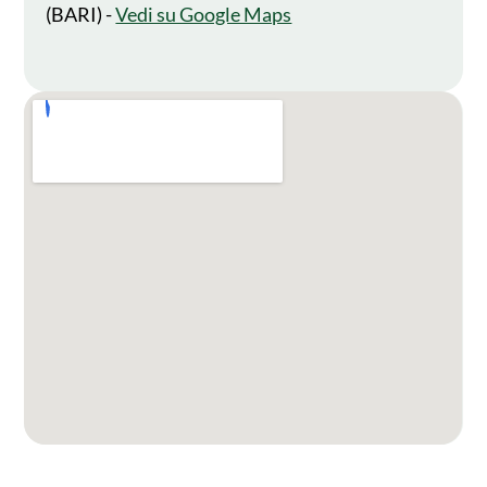
(BARI) -
Vedi su Google Maps