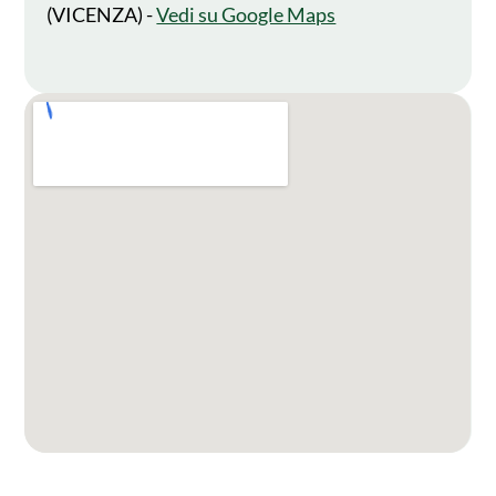
(VICENZA) -
Vedi su Google Maps