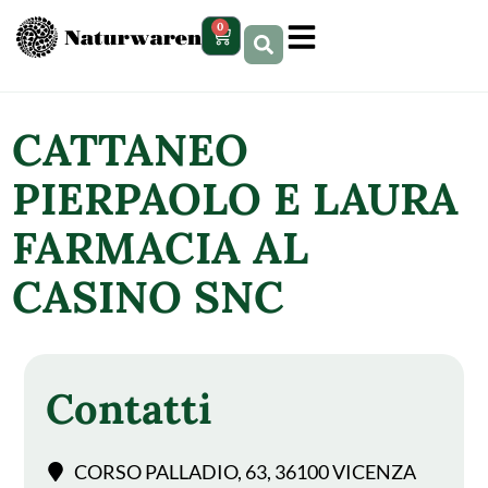
contenuto
0
CATTANEO
PIERPAOLO E LAURA
FARMACIA AL
CASINO SNC
Contatti
CORSO PALLADIO, 63, 36100 VICENZA