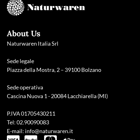
About Us
Naturwaren Italia Srl
Sede legale
Piazza della Mostra, 2 – 39100 Bolzano
Sede operativa
Cascina Nuova 1 - 20084 Lacchiarella (MI)
P.IVA 01705430211
Tel: 02.90090083
E-mail: info@naturwaren.it