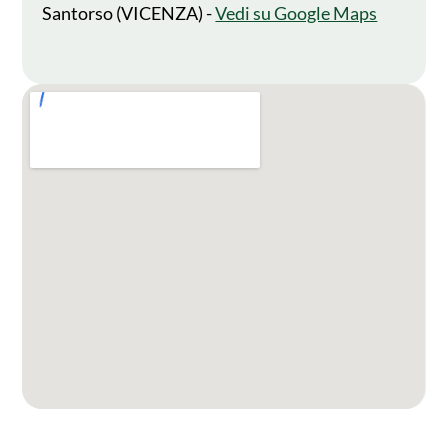
Santorso (VICENZA) -
Vedi su Google Maps