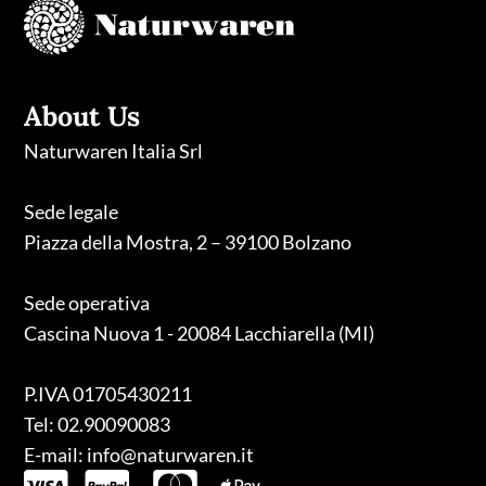
About Us
Naturwaren Italia Srl
Sede legale
Piazza della Mostra, 2 – 39100 Bolzano
Sede operativa
Cascina Nuova 1 - 20084 Lacchiarella (MI)
P.IVA 01705430211
Tel: 02.90090083
E-mail: info@naturwaren.it