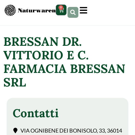
contenuto
0
BRESSAN DR.
VITTORIO E C.
FARMACIA BRESSAN
SRL
Contatti
VIA OGNIBENE DEI BONISOLO, 33, 36014