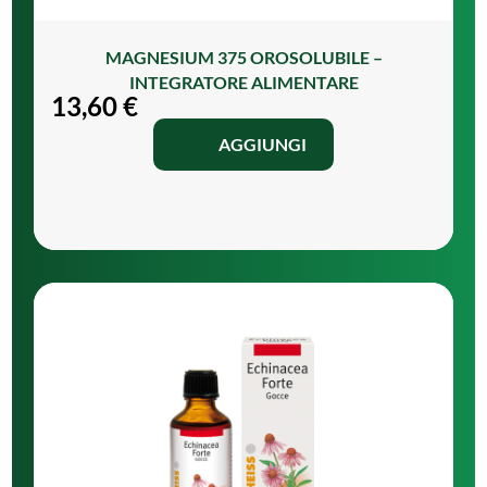
MAGNESIUM 375 OROSOLUBILE –
INTEGRATORE ALIMENTARE
13,60
€
AGGIUNGI