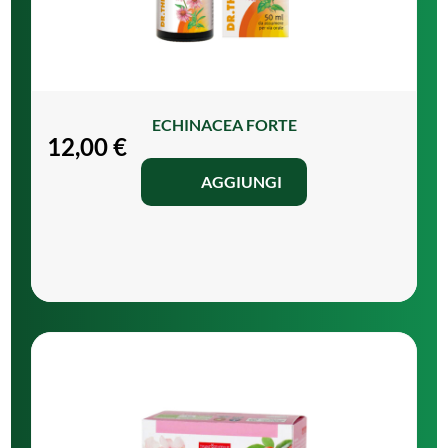
ECHINACEA FORTE
12,00
€
AGGIUNGI