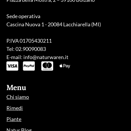
Sede operativa
Cascina Nuova 1 - 20084 Lacchiarella (MI)
P.IVA 01705430211
Tel: 02.90090083
E-mail: info@naturwaren.it
Menu
Chi siamo
Rimedi
Piante
Natur Blog