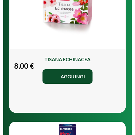
TISANA ECHINACEA
8,00
€
AGGIUNGI