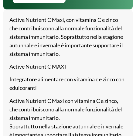
Active Nutrient C Maxi, con vitamina C e zinco
che contribuiscono alla normale funzionalità del
sistema immunitario. Soprattutto nella stagione
autunnale e invernale è importante supportare il
sistema immunitario.
Active Nutrient C MAXI
Integratore alimentare con vitamina c e zinco con
edulcoranti
Active Nutrient C Maxi con vitamina C e zinco,
che contribuiscono alla normale funzionalità del
sistema immunitario.
Soprattutto nella stagione autunnale e invernale
è importante supportare il sistema immunitario.