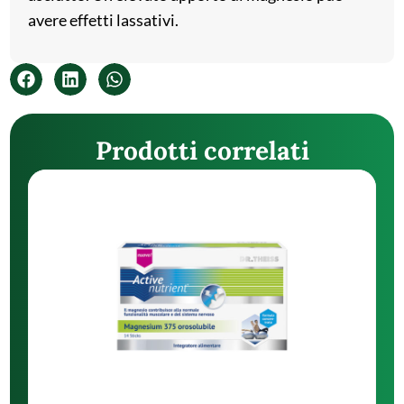
avere effetti lassativi.
Prodotti correlati