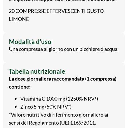
20 COMPRESSE EFFERVESCENTI GUSTO
LIMONE
Modalità d'uso
Una compressa al giorno con un bicchiere d’acqua.
Tabella nutrizionale
La dose giornaliera raccomandata (1 compressa)
contiene:
Vitamina C 1000 mg (1250% NRV*)
Zinco 5 mg (50% NRV*)
*Valore nutritivo di riferimento giornaliero ai
sensi del Regolamento (UE) 1169/2011.