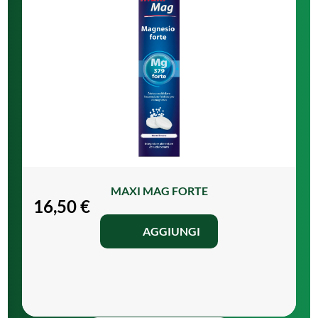
MAXI MAG FORTE
16,50
€
AGGIUNGI