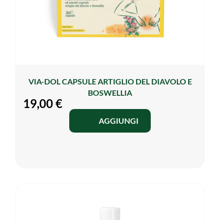
VIA-DOL CAPSULE ARTIGLIO DEL DIAVOLO E
BOSWELLIA
19,00
€
AGGIUNGI