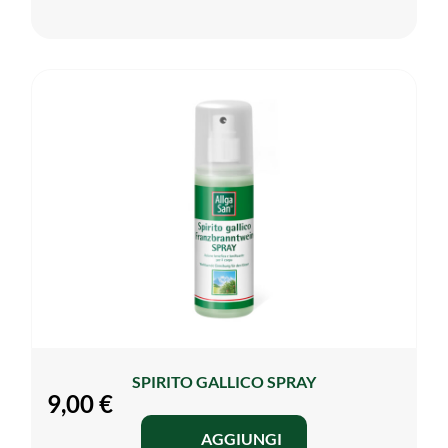
SPIRITO GALLICO SPRAY
9,00
€
AGGIUNGI