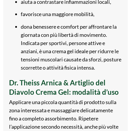
aiuta a contrastare infiammazioni locali,
favorisce una maggiore mobilità,
dona benessere e comfort per affrontare la
giornata con più libertà di movimento.
Indicata per sportivi, persone attive e
anziani, è una crema gel ideale per ridurre le
tensioni muscolari causate da sforzi, posture
scorrette o attività fisica intensa.
Dr. Theiss Arnica & Artiglio del
Diavolo Crema Gel: modalità d’uso
Applicare una piccola quantità di prodotto sulla
zona interessata e massaggiare delicatamente
fino a completo assorbimento. Ripetere
l’applicazione secondo necessità, anche più volte