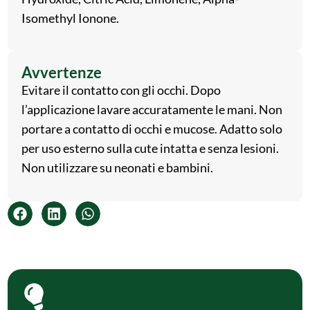
Isomethyl Ionone.
Avvertenze
Evitare il contatto con gli occhi. Dopo
l’applicazione lavare accuratamente le mani. Non
portare a contatto di occhi e mucose. Adatto solo
per uso esterno sulla cute intatta e senza lesioni.
Non utilizzare su neonati e bambini.