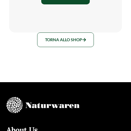
TORNA ALLO SHOP
About Us