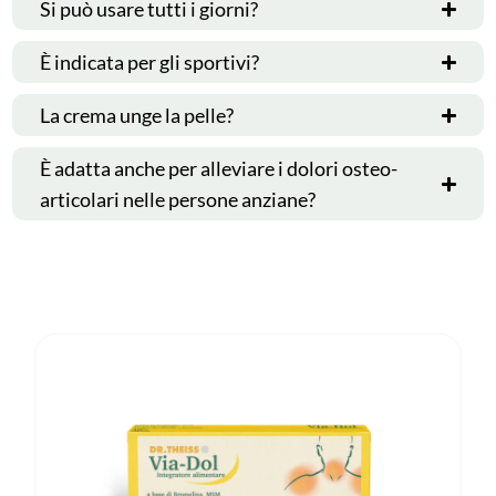
Si può usare tutti i giorni?
È indicata per gli sportivi?
La crema unge la pelle?
È adatta anche per alleviare i dolori osteo-
articolari nelle persone anziane?
Prodotti correlati