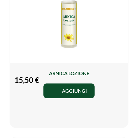
ARNICA LOZIONE
15,50
€
AGGIUNGI