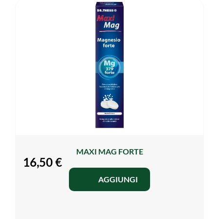
MAXI MAG FORTE
16,50
€
AGGIUNGI