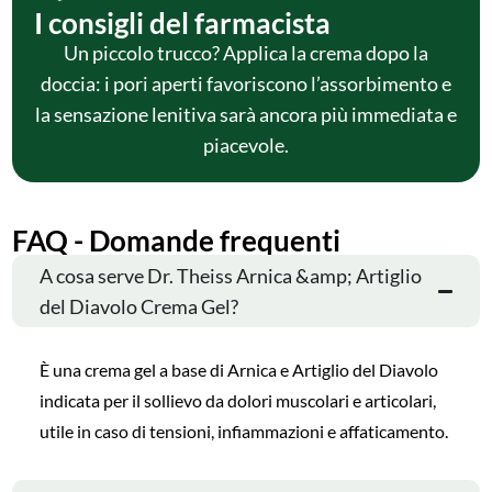
I consigli del farmacista
Un piccolo trucco? Applica la crema dopo la
doccia: i pori aperti favoriscono l’assorbimento e
la sensazione lenitiva sarà ancora più immediata e
piacevole.
FAQ - Domande frequenti
A cosa serve Dr. Theiss Arnica &amp; Artiglio
del Diavolo Crema Gel?
È una crema gel a base di Arnica e Artiglio del Diavolo
indicata per il sollievo da dolori muscolari e articolari,
utile in caso di tensioni, infiammazioni e affaticamento.