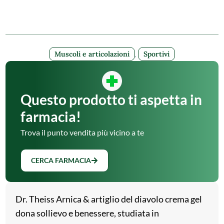
Muscoli e articolazioni
,
Sportivi
Questo prodotto ti aspetta in
farmacia!
Trova il punto vendita più vicino a te
CERCA FARMACIA
Dr. Theiss Arnica & artiglio del diavolo crema gel
dona sollievo e benessere, studiata in