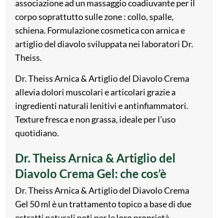
associazione ad un massaggio coadiuvante per il
corpo soprattutto sulle zone : collo, spalle,
schiena. Formulazione cosmetica con arnica e
artiglio del diavolo sviluppata nei laboratori Dr.
Theiss.
Dr. Theiss Arnica & Artiglio del Diavolo Crema
allevia dolori muscolari e articolari grazie a
ingredienti naturali lenitivi e antinfiammatori.
Texture fresca e non grassa, ideale per l’uso
quotidiano.
Dr. Theiss Arnica & Artiglio del
Diavolo Crema Gel: che cos’è
Dr. Theiss Arnica & Artiglio del Diavolo Crema
Gel 50 ml è un trattamento topico a base di due
estratti naturali noti per le loro proprietà