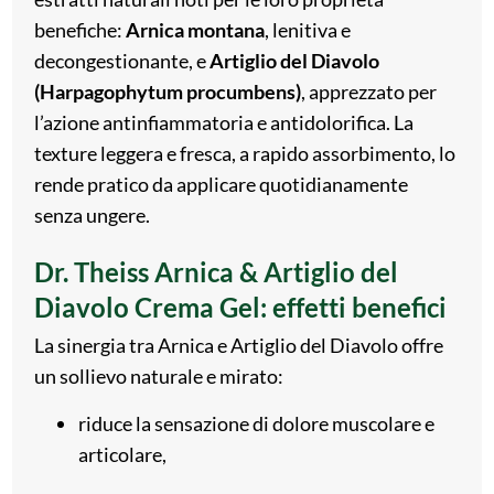
benefiche:
Arnica montana
, lenitiva e
decongestionante, e
Artiglio del Diavolo
(Harpagophytum procumbens)
, apprezzato per
l’azione antinfiammatoria e antidolorifica. La
texture leggera e fresca, a rapido assorbimento, lo
rende pratico da applicare quotidianamente
senza ungere.
Dr. Theiss Arnica & Artiglio del
Diavolo Crema Gel: effetti benefici
La sinergia tra Arnica e Artiglio del Diavolo offre
un sollievo naturale e mirato:
riduce la sensazione di dolore muscolare e
articolare,