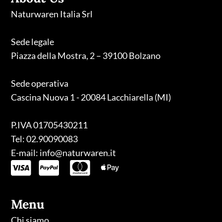
Naturwaren Italia Srl
Sede legale
Piazza della Mostra, 2 – 39100 Bolzano
Sede operativa
Cascina Nuova 1 - 20084 Lacchiarella (MI)
P.IVA 01705430211
Tel: 02.90090083
E-mail: info@naturwaren.it
Menu
Chi siamo